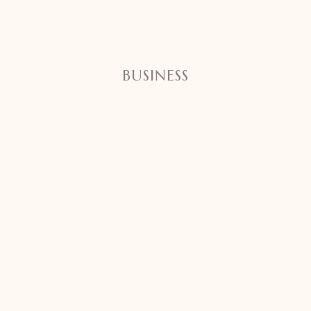
BUSINESS