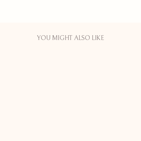
YOU MIGHT ALSO LIKE