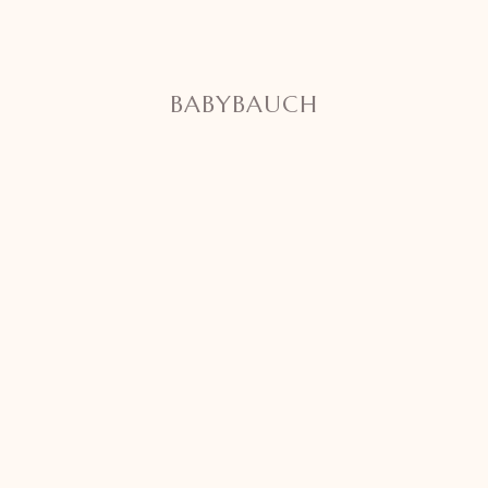
BABYBAUCH