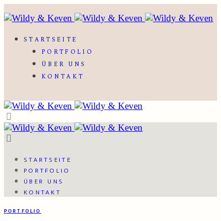
STARTSEITE
PORTFOLIO
ÜBER UNS
KONTAKT
STARTSEITE
PORTFOLIO
ÜBER UNS
KONTAKT
PORTFOLIO