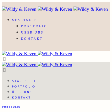
STARTSEITE
PORTFOLIO
ÜBER UNS
KONTAKT
STARTSEITE
PORTFOLIO
ÜBER UNS
KONTAKT
PORTFOLIO