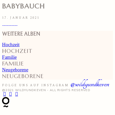
BABYBAUCH
17. JANUAR 2021
WEITERE ALBEN
Hochzeit
HOCHZEIT
Familie
FAMILIE
Neugeborene
NEUGEBORENE
@wildyundkeven
FOLGE UNS AUF INSTAGRAM
@2021 WILDYUNDKEVEN - ALL RIGHTS RESERVED